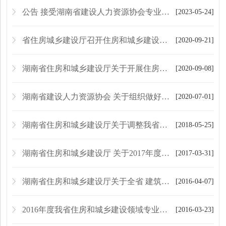
公告 接受湖南省建设人力资源协会专业技术咨询服务的单位
[2023-05-24]
省住房城乡建设厅召开住房和城乡建设领域施工现场专业人员职业培训试点工作部署会
[2020-09-21]
湖南省住房和城乡建设厅关于开展住房和城乡建设领域施工现场专业人员职业培训试点工作的通知
[2020-09-08]
湖南省建设人力资源协会 关于组织做好建设领域施工现场专业人员 继续教育服务工作的通知
[2020-07-01]
湖南省住房和城乡建设厅关于调整我省住房和城乡建设领域专业人员培训考核管理办法的通知
[2018-05-25]
湖南省住房和城乡建设厅 关于2017年度全省住房和城乡建设领域 专业人员岗位考核有关事项的通知
[2017-03-31]
湖南省住房和城乡建设厅关于全省 建筑业企业专业技术管理人员换发新证的通知
[2016-04-07]
2016年度我省住房和城乡建设领域专业人员岗位考试 有新规定和新要求
[2016-03-23]