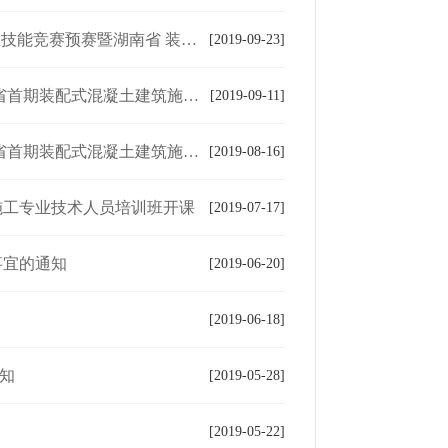
配式建筑职业技能竞赛（学生组）的通知
[2019-09-23]
建筑施工 技术工人实训班开班通知
[2019-09-11]
土建筑施工 技术工人实训班的通知
[2019-08-16]
施工专业技术人员培训班开课
[2019-07-17]
事宜的通知
[2019-06-20]
[2019-06-18]
知
[2019-05-28]
[2019-05-22]