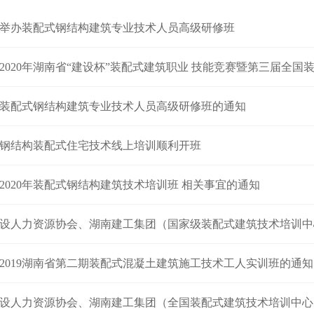
举办装配式钢结构建筑专业技术人员高级研修班
2020年湖南省“建设杯”装配式建筑职业 技能竞赛暨第三届全国装配式建
装配式钢结构建筑专业技术人员高级研修班的通知
钢结构装配式住宅技术线上培训顺利开班
2020年装配式钢结构建筑技术培训班 相关事宜的通知
人力资源协会、湖南建工集团（国家级装配式建筑技术培训中心） 关于举办2020年
2019湖南省第二期装配式混凝土建筑施工技术工人实训班的通知
人力资源协会、湖南建工集团（全国装配式建筑技术培训中心） 关于举办装配式混