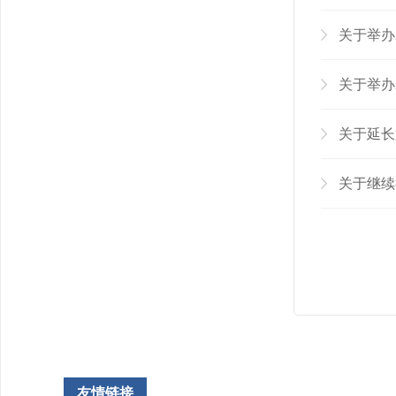
关于举办
关于举办
关于延长
关于继续
友情链接