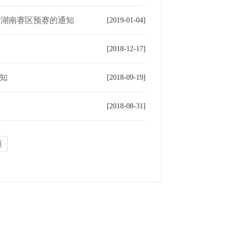
 湖南赛区预赛的通知
[2019-01-04]
[2018-12-17]
知
[2018-09-19]
[2018-08-31]
页