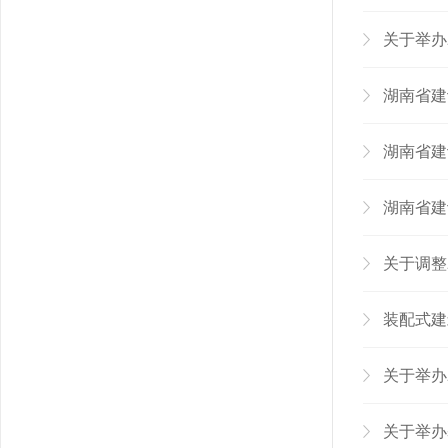
关于举办20
湖南省建设
湖南省建设
湖南省建
关于调整
装配式建
关于举办
关于举办