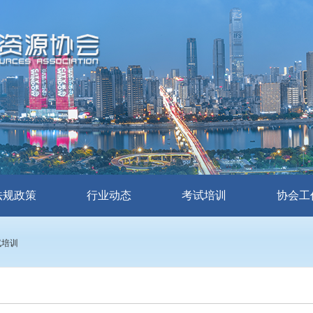
法规政策
行业动态
考试培训
协会工
试培训