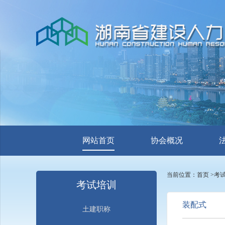
网站首页
协会概况
当前位置：
首页
>
考
考试培训
装配式
土建职称