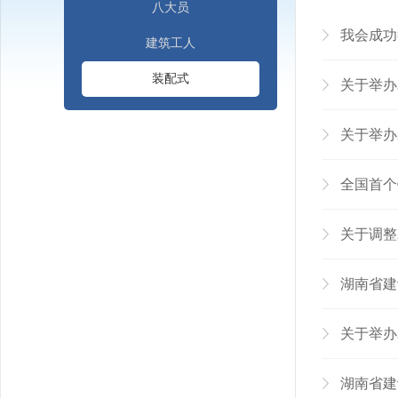
八大员
我会成功
建筑工人
装配式
关于举办
关于举办
全国首个
关于调整
湖南省建设
关于举办
湖南省建设