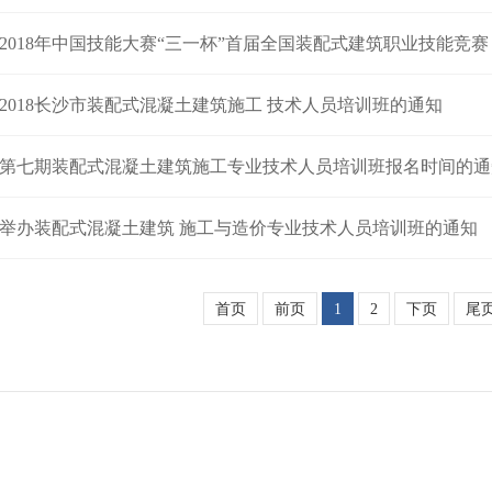
2018年中国技能大赛“三一杯”首届全国装配式建筑职业技能竞赛
2018长沙市装配式混凝土建筑施工 技术人员培训班的通知
第七期装配式混凝土建筑施工专业技术人员培训班报名时间的通
举办装配式混凝土建筑 施工与造价专业技术人员培训班的通知
首页
前页
1
2
下页
尾