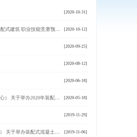
[2020-10-31]
筑 职业技能竞赛预选赛的通知
[2020-10-12]
[2020-09-25]
[2020-08-12]
[2020-06-18]
装配式钢结构建筑技术培训班的通知
[2020-05-18]
[2019-11-29]
凝土建筑专业技术人员培训班的通知
[2019-11-06]