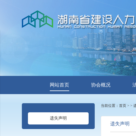
网站首页
协会概况
当前位置：
首页
>
>
遗失声明
遗失声明