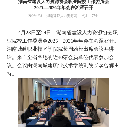
湖南省建设人力资源协会职业院校工作委员会
2025—2026年年会在湘潭召开
2026/4/28
湖南建设人力资源网
点击：7564
4月23日至24日，湖南省建设人力资源协会职
业院校工作委员会2025—2026年年会在湘潭召开。
湖南城建职业技术学院院长周劲松出席会议并讲
话。来自全省各地的近40家会员单位代表参加会
议。会议由湖南城建职业技术学院副院长李曾辉主
持。