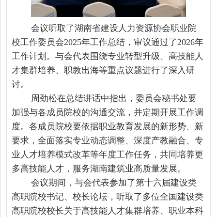
会议听取了湖南省建设人力资源协会职业院
校工作委员会2025年工作总结，审议通过了2026年
工作计划。与会代表围绕专业转型升级、高技能人
才集群培养、职教出海等重点议题进行了深入研
讨。
周劲松在总结讲话中指出，委员会秘书处要
加强与各成员院校的沟通交流，并定期开展工作调
度。各成员院校要依据职业教育发展的新形势、新
要求，全面落实专业动态调整、深度产教融合、专
业人才培养模式改革等年度工作任务，共同培养更
多高技能人才，服务湖南建筑业高质量发展。
会议期间，与会代表参加了第十六届建设类
高职院校书记、校长论坛，听取了多位全国建设类
高职院校校长关于高技能人才集群培养、职业本科