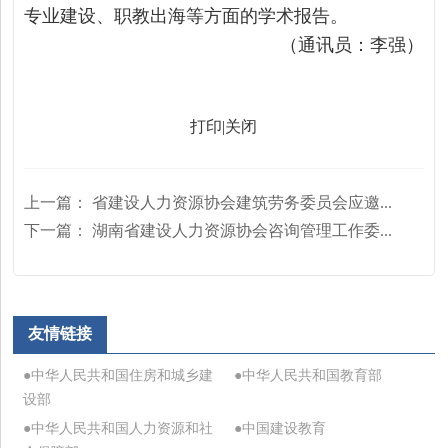
专业建设、职教出海等方面的学术报告。
（通讯员：李强）
打印
|
关闭
上一篇：
省建设人力资源协会建筑劳务委员会应邀...
下一篇：
湖南省建设人力资源协会咨询管理工作委...
友情链接
●中华人民共和国住房和城乡建
●中华人民共和国教育部
设部
●中华人民共和国人力资源和社
●中国建设教育