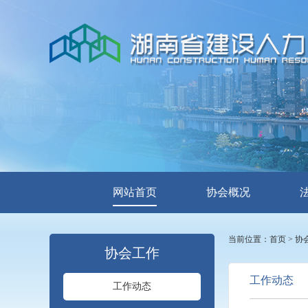
网站首页
协会概况
当前位置：
首页
>
协
协会工作
工作动态
工作动态