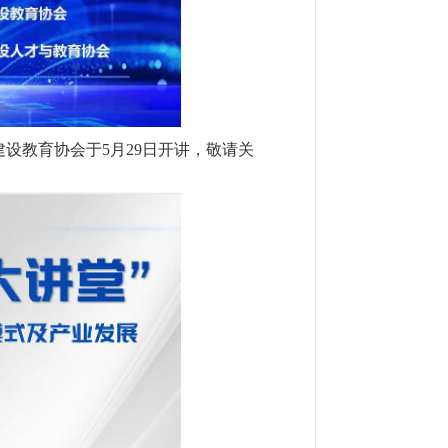
设教育协会于5月29日开讲，敬请关