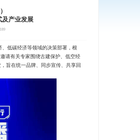
期）
式及产业发展
189
济、低碳经济等领域的决策部署，根
合邀请有关专家围绕古建保护、低空经
堂，旨在统一品牌、同步宣传、共享回