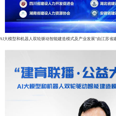
I大模型和机器人双轮驱动智能建造模式及产业发展”由江苏省建